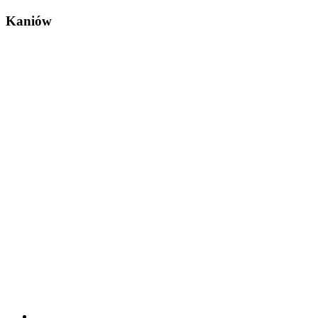
Kaniów