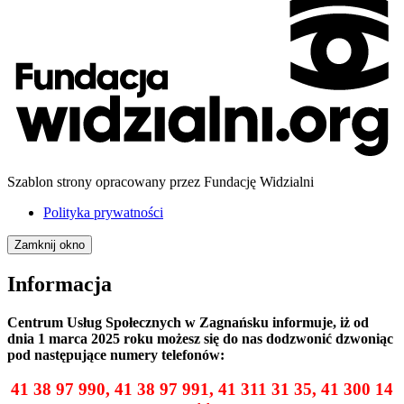
Szablon strony opracowany przez Fundację Widzialni
Polityka prywatności
Zamknij okno
Informacja
Centrum Usług Społecznych w Zagnańsku informuje, iż od
dnia 1 marca 2025 roku możesz się do nas dodzwonić dzwoniąc
pod następujące numery telefonów:
41 38 97 990,
41 38 97 991, 41 311 31 35, 41 300 14