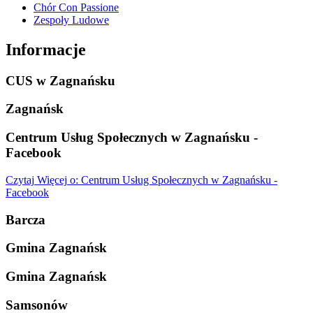
Chór Con Passione
Zespoły Ludowe
Informacje
CUS w Zagnańsku
Zagnańsk
Centrum Usług Społecznych w Zagnańsku -
Facebook
Czytaj
Więcej
o: Centrum Usług Społecznych w Zagnańsku -
Facebook
Barcza
Gmina Zagnańsk
Gmina Zagnańsk
Samsonów