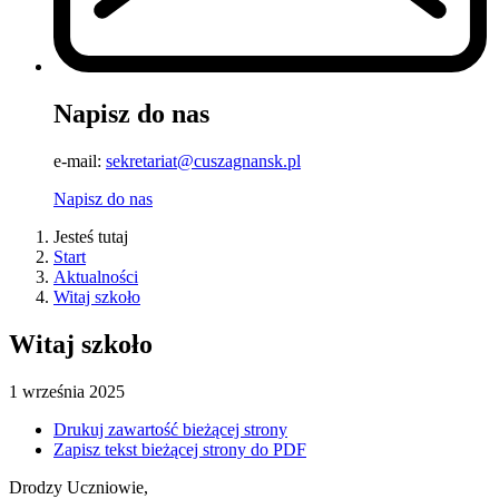
Napisz do nas
e-mail:
sekretariat@cuszagnansk.pl
Napisz do nas
Jesteś tutaj
Start
Aktualności
Witaj szkoło
Witaj szkoło
1
września
2025
Drukuj zawartość bieżącej strony
Zapisz tekst bieżącej strony do PDF
Drodzy Uczniowie,