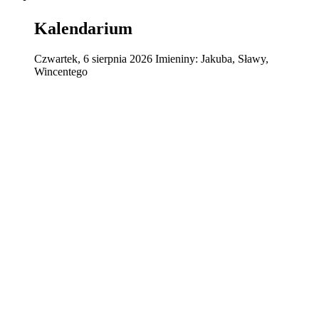
Kalendarium
Czwartek
,
6
sierpnia
2026
Imieniny:
Jakuba, Sławy,
Wincentego