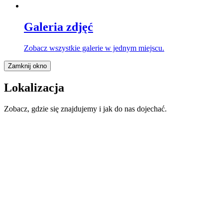
Galeria zdjęć
Zobacz wszystkie galerie w jednym miejscu.
Zamknij okno
Lokalizacja
Zobacz, gdzie się znajdujemy i jak do nas dojechać.