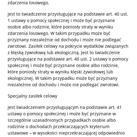
zdarzenia losowego.
Jest to świadczenie przysługujące na podstawie art. 40 ust.
1 ustawy o pomocy społecznej i może być przyznane
osobie albo rodzinie, które poniosły straty w wyniku
zdarzenia losowego. W takim przypadku może być
przyznany niezależnie od dochodu i może nie podlegać
zwrotowi. Zasiłek celowy na pokrycie wydatków związanych
z klęską żywiołową lub ekologiczną. Jest to świadczenie
przysługujące na podstawie art. 40 ust. 2 ustawy o pomocy
społecznej i może być przyznane osobie albo rodzinie,
które poniosły straty w wyniku klęski żywiołowej lub
ekologicznej. W takim przypadku może być przyznany
niezależnie od dochodu i może nie podlegać zwrotowi.
Specjalny zasiłek celowy
Jest świadczeniem przysługującym na podstawie art. 41
ustawy o pomocy społecznej i może być przyznane w
szczególnie uzasadnionych przypadkach osobie albo
rodzinie o dochodach przekraczających kryterium
ustawowe – w wysokości nieprzekraczającej odpowiednio