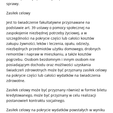
sprawy.
Zasiłek celowy
Jest to świadczenie fakultatywne przyznawane na
podstawie art. 39 ustawy o pomocy społecznej na
zaspokojenie niezbędnej potrzeby życiowej, a w
szczególności na pokrycie części lub całości kosztów
zakupu żywności, leków i leczenia, opału, odzieży,
niezbędnych przedmiotów użytku domowego, drobnych
remontów i napraw w mieszkaniu, a także kosztów
pogrzebu. Osobom bezdomnym i innym osobom nie
posiadającym dochodu oraz możliwości uzyskania
świadczeń zdrowotnych może być przyznany zasiłek celowy
na pokrycie części lub całości wydatków na świadczenia
zdrowotne.
Zasiłek celowy może być przyznany również w formie biletu
kredytowanego, może być przyznany w celu realizacji
postanowień kontraktu socjalnego.
Zasiłek celowy na pokrycie wydatków powstałych w wyniku