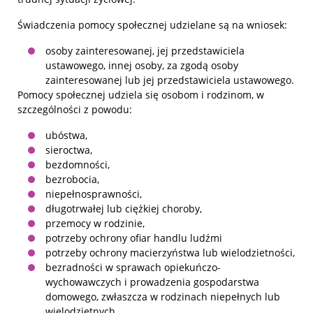
Świadczenia pomocy społecznej udzielane są na wniosek:
osoby zainteresowanej, jej przedstawiciela
ustawowego, innej osoby, za zgodą osoby
zainteresowanej lub jej przedstawiciela ustawowego.
Pomocy społecznej udziela się osobom i rodzinom, w
szczególności z powodu:
ubóstwa,
sieroctwa,
bezdomności,
bezrobocia,
niepełnosprawności,
długotrwałej lub ciężkiej choroby,
przemocy w rodzinie,
potrzeby ochrony ofiar handlu ludźmi
potrzeby ochrony macierzyństwa lub wielodzietności,
bezradności w sprawach opiekuńczo-
wychowawczych i prowadzenia gospodarstwa
domowego, zwłaszcza w rodzinach niepełnych lub
wielodzietnych,