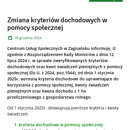
Zmiana kryteriów dochodowych w
pomocy społecznej
18
grudnia
2024
Centrum Usług Społecznych w Zagnańsku informuje, iż
zgodnie z Rozporządzeniem Rady Ministrów z dnia 12
lipca 2024 r. w sprawie zweryfikowanych kryteriów
dochodowych oraz kwot świadczeń pieniężnych z pomocy
społecznej (Dz.U. z 2024, poz.1044), od dnia 1 stycznia
2025r. wzrosną kryteria dochodowe do uprawniające do
korzystania z pomocy społecznej, kwoty świadczeń
pieniężnych oraz kwota dochodu z 1 ha
przeliczeniowego z gospodarstwa rolnego.
Od 1 stycznia 2025r. obowiązują poniższe kryteria i kwoty
świadczeń:
kryteria dochodowe w pomocy społecznej: