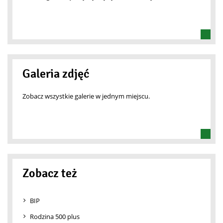
Galeria zdjęć
Zobacz wszystkie galerie w jednym miejscu.
Zobacz też
BIP
Rodzina 500 plus