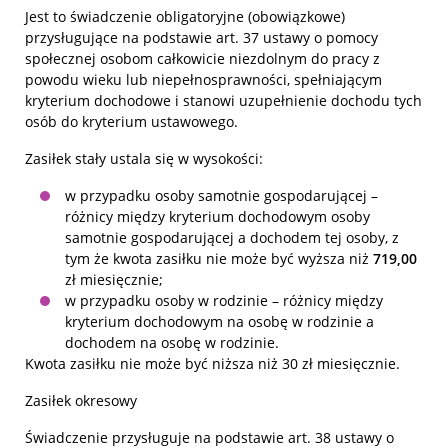
Jest to świadczenie obligatoryjne (obowiązkowe)
przysługujące na podstawie art. 37 ustawy o pomocy
społecznej osobom całkowicie niezdolnym do pracy z
powodu wieku lub niepełnosprawności, spełniającym
kryterium dochodowe i stanowi uzupełnienie dochodu tych
osób do kryterium ustawowego.
Zasiłek stały ustala się w wysokości:
w przypadku osoby samotnie gospodarującej –
różnicy między kryterium dochodowym osoby
samotnie gospodarującej a dochodem tej osoby, z
tym że kwota zasiłku nie może być wyższa niż
719,00
zł miesięcznie;
w przypadku osoby w rodzinie – różnicy między
kryterium dochodowym na osobę w rodzinie a
dochodem na osobę w rodzinie.
Kwota zasiłku nie może być niższa niż 30 zł miesięcznie.
Zasiłek okresowy
Świadczenie przysługuje na podstawie art. 38 ustawy o