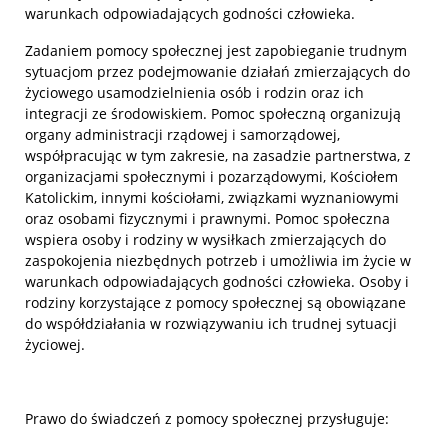
warunkach odpowiadających godności człowieka.
Zadaniem pomocy społecznej jest zapobieganie trudnym
sytuacjom przez podejmowanie działań zmierzających do
życiowego usamodzielnienia osób i rodzin oraz ich
integracji ze środowiskiem. Pomoc społeczną organizują
organy administracji rządowej i samorządowej,
współpracując w tym zakresie, na zasadzie partnerstwa, z
organizacjami społecznymi i pozarządowymi, Kościołem
Katolickim, innymi kościołami, związkami wyznaniowymi
oraz osobami fizycznymi i prawnymi. Pomoc społeczna
wspiera osoby i rodziny w wysiłkach zmierzających do
zaspokojenia niezbędnych potrzeb i umożliwia im życie w
warunkach odpowiadających godności człowieka. Osoby i
rodziny korzystające z pomocy społecznej są obowiązane
do współdziałania w rozwiązywaniu ich trudnej sytuacji
życiowej.
Prawo do świadczeń z pomocy społecznej przysługuje: