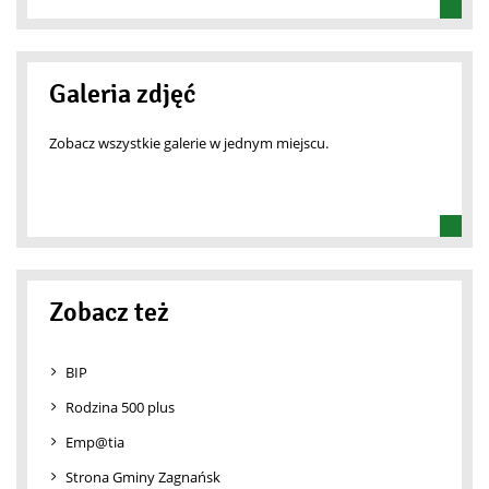
Galeria zdjęć
Zobacz wszystkie galerie w jednym miejscu.
Zobacz też
BIP
Rodzina 500 plus
Emp@tia
Strona Gminy Zagnańsk