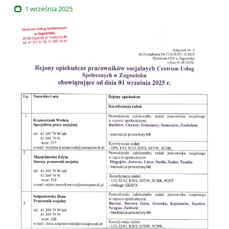
1
września
2025