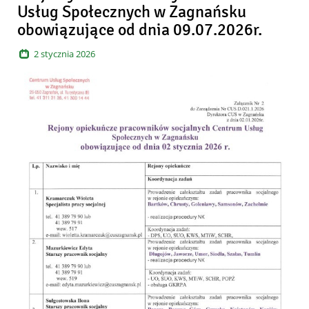
Usług Społecznych w Zagnańsku
obowiązujące od dnia 09.07.2026r.
2
stycznia
2026