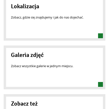
Lokalizacja
Zobacz, gdzie się znajdujemy i jak do nas dojechać.
Galeria zdjęć
Zobacz wszystkie galerie w jednym miejscu.
Zobacz też